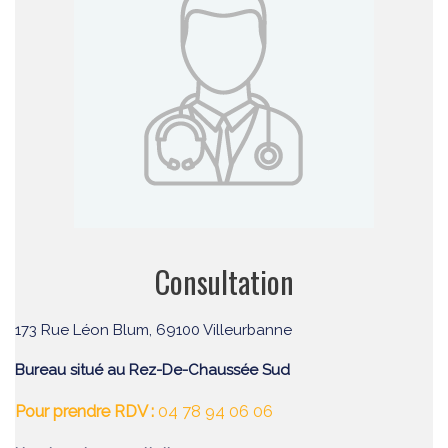
Consultation
173 Rue Léon Blum, 69100 Villeurbanne
Bureau situé au Rez-De-Chaussée Sud
Pour prendre RDV :
04 78 94 06 06