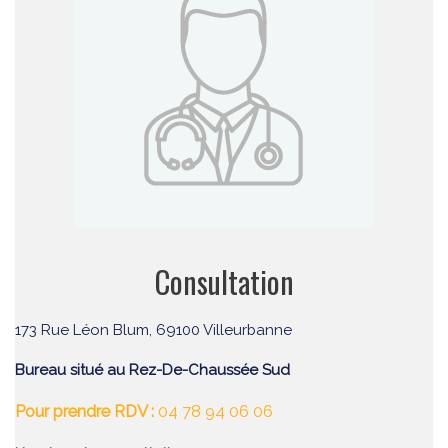
Consultation
173 Rue Léon Blum, 69100 Villeurbanne
Bureau situé au Rez-De-Chaussée Sud
Pour prendre RDV :
04 78 94 06 06