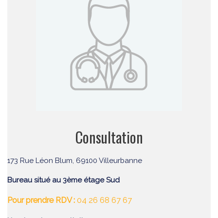
Consultation
173 Rue Léon Blum, 69100 Villeurbanne
Bureau situé au 3ème étage Sud
Pour prendre RDV :
04 26 68 67 67