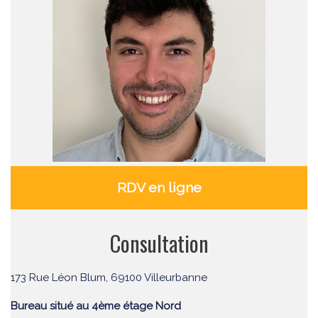
RDV en ligne
Consultation
173 Rue Léon Blum, 69100 Villeurbanne
Bureau situé au 4ème étage Nord