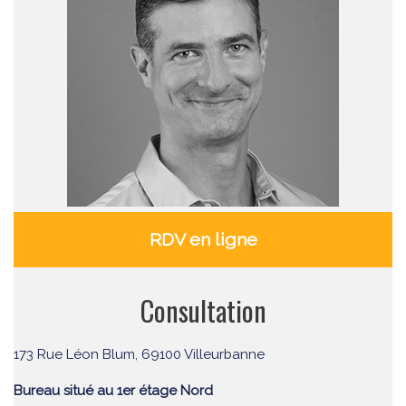
RDV en ligne
Consultation
173 Rue Léon Blum, 69100 Villeurbanne
Bureau situé au 1er étage Nord