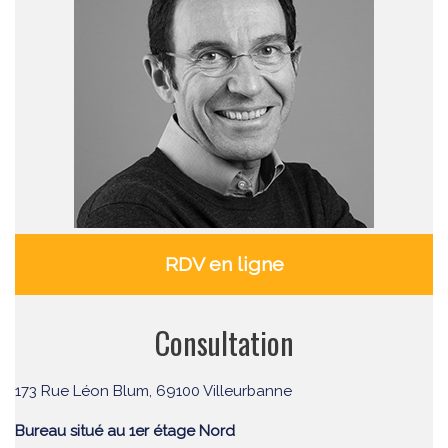
RDV en ligne
Consultation
173 Rue Léon Blum, 69100 Villeurbanne
Bureau situé au 1er étage Nord