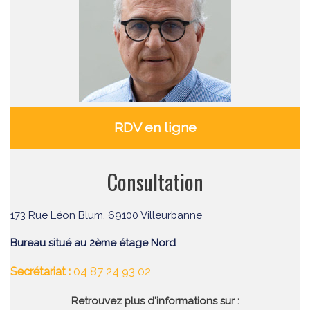
RDV en ligne
Consultation
173 Rue Léon Blum, 69100 Villeurbanne
Bureau situé au 2ème étage Nord
Secrétariat :
04 87 24 93 02
Retrouvez plus d'informations sur :