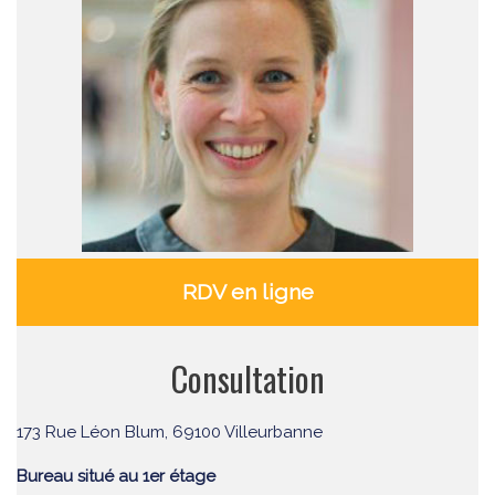
RDV en ligne
Consultation
173 Rue Léon Blum, 69100 Villeurbanne
Bureau situé au 1er étage