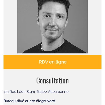
RDV en ligne
Consultation
173 Rue Léon Blum, 69100 Villeurbanne
Bureau situé au 1er étage Nord